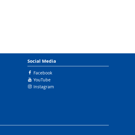
Social Media
Facebook
YouTube
Instagram