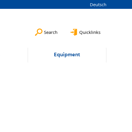
Deutsch
Search
Quicklinks
s
Equipment