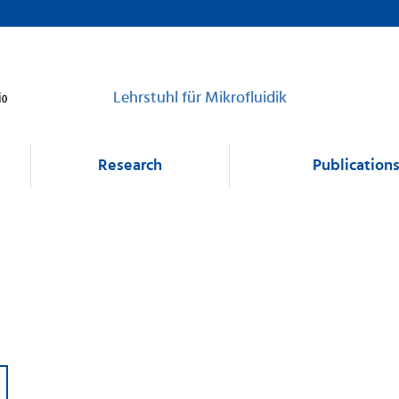
Lehrstuhl für Mikrofluidik
Research
Publication