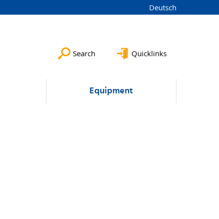
Deutsch
Search
Quicklinks
s
Equipment