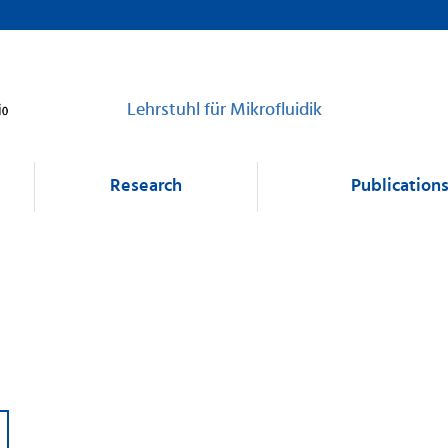
Lehrstuhl für Mikrofluidik
Research
Publication