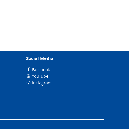
Social Media
Facebook
YouTube
Instagram