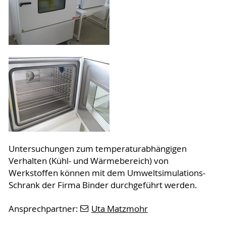
Untersuchungen zum temperaturabhängigen
Verhalten (Kühl- und Wärmebereich) von
Werkstoffen können mit dem Umweltsimulations-
Schrank der Firma Binder durchgeführt werden.
Ansprechpartner:
Uta Matzmohr