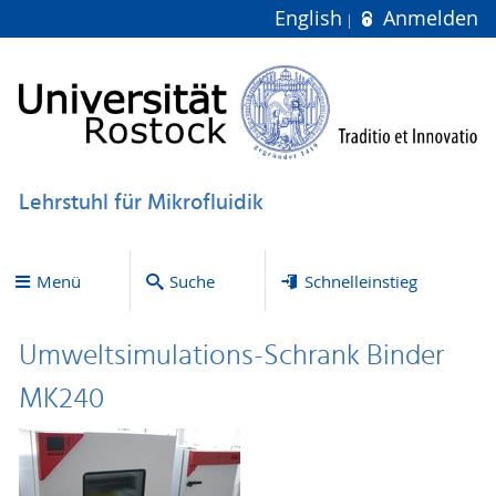
English
Anmelden
Lehrstuhl für Mikrofluidik
Menü
Suche
Schnelleinstieg
Umweltsimulations-Schrank Binder
MK240