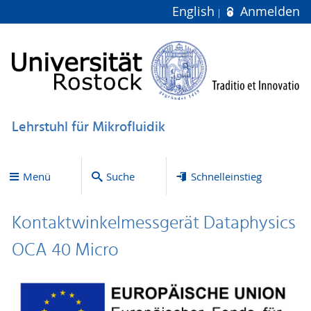
English
Anmelden
Lehrstuhl für Mikrofluidik
Menü
Suche
Schnelleinstieg
Kontaktwinkelmessgerät Dataphysics
OCA 40 Micro