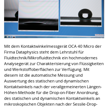
Mit dem Kontaktwinkelmessgerät OCA 40 Micro der
Firma Dataphysics steht dem Lehrstuhl für
Fluidtechnik/Mikrofluidtechnik ein hochmodernes
Analysegerät zur Charakterisierung von Flüssigkeiten
und Werkstoffoberflächen zur Verfügung. Mit
diesem ist die automatische Messung und
Auswertung des statischen und dynamischen
Kontaktwinkels nach der verallgemeinerten Längen-
Höhen-Methode für die Drop-on-Fiber Anordnung,
des statischen und dynamischen Kontaktwinkels an
mikroskopischen Objekten nach der Sessile-Drop-