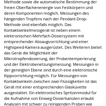
Methode sowie die automatische Bestimmung der
freien Oberflächenenergie von Festkörpern und
deren Komponenten möglich. Messungen des
hängenden Tropfens nach der Pendant-Drop-
Methode sind ebenfalls möglich. Das
Kontaktwinkelmessgerät ist neben einem
elektronischen Mehrfach-Dosiersystem mit
entsprechender Absaugvorrichtung und einer
Highspeed-Kamera ausgerüstet. Des Weiteren bietet
das Gerät die Möglichkeit der
Mikrotropfendosierung, der Probentemperierung
und der Elektrobenetzungsmessung. Messungen in
der geneigten Ebene sind durch eine elektronische
Kippvorrichtung möglich. Für Messungen von
Kontaktwinkeln zwischen zwei Flüssigkeiten ist das
Gerät mit einer entsprechenden Glasküvette
ausgestattet. Ein elektronisches Spritzenmodul für
die Aufnahme von Einweg-Dosierkanülen erlaubt
Analysen mit schwer zu reinigenden Proben wie