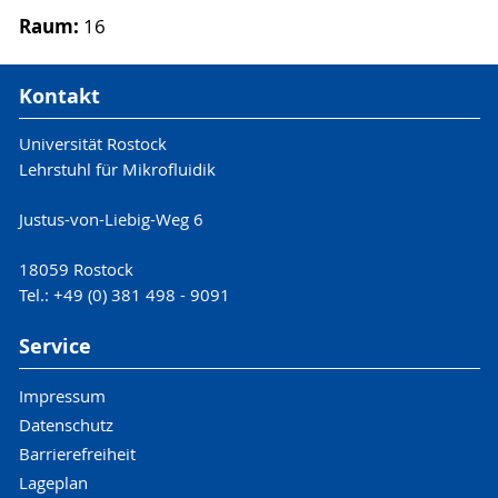
Raum:
16
Kontakt
Universität Rostock
Lehrstuhl für Mikrofluidik
Justus-von-Liebig-Weg 6
18059 Rostock
Tel.: +49 (0) 381 498 - 9091
Service
Impressum
Datenschutz
Barrierefreiheit
Lageplan