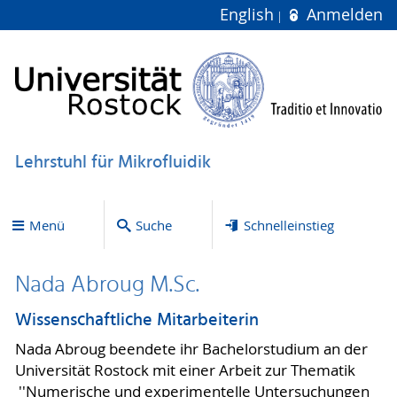
English
Anmelden
Lehrstuhl für Mikrofluidik
Menü
Suche
Schnelleinstieg
Nada Abroug M.Sc.
Wissenschaftliche Mitarbeiterin
Nada Abroug beendete ihr Bachelorstudium an der
Universität Rostock mit einer Arbeit zur Thematik
''Numerische und experimentelle Untersuchungen