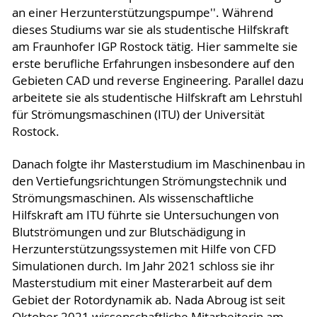
an einer Herzunterstützungspumpe''. Während
dieses Studiums war sie als studentische Hilfskraft
am Fraunhofer IGP Rostock tätig. Hier sammelte sie
erste berufliche Erfahrungen insbesondere auf den
Gebieten CAD und reverse Engineering. Parallel dazu
arbeitete sie als studentische Hilfskraft am Lehrstuhl
für Strömungsmaschinen (ITU) der Universität
Rostock.
Danach folgte ihr Masterstudium im Maschinenbau in
den Vertiefungsrichtungen Strömungstechnik und
Strömungsmaschinen. Als wissenschaftliche
Hilfskraft am ITU führte sie Untersuchungen von
Blutströmungen und zur Blutschädigung in
Herzunterstützungssystemen mit Hilfe von CFD
Simulationen durch. Im Jahr 2021 schloss sie ihr
Masterstudium mit einer Masterarbeit auf dem
Gebiet der Rotordynamik ab. Nada Abroug ist seit