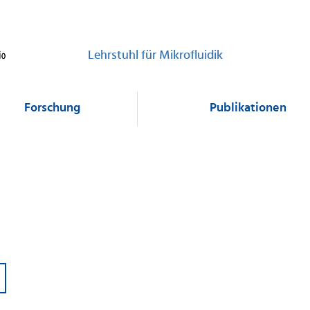
Lehrstuhl für Mikrofluidik
Forschung
Publikationen