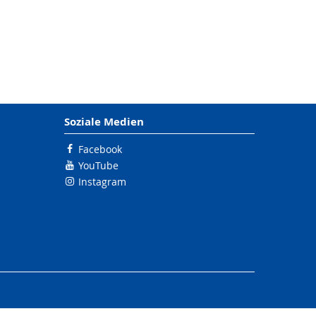
Soziale Medien
Facebook
YouTube
Instagram