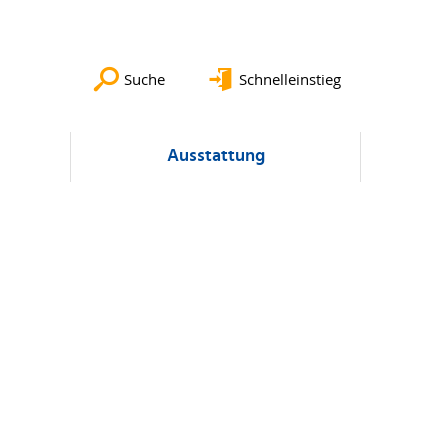
Suche
Schnelleinstieg
Ausstattung