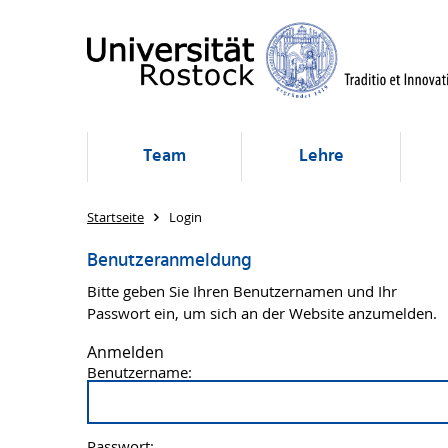
Team
Lehre
Startseite
Login
Benutzeranmeldung
Bitte geben Sie Ihren Benutzernamen und Ihr
Passwort ein, um sich an der Website anzumelden.
Anmelden
Benutzername:
Passwort: