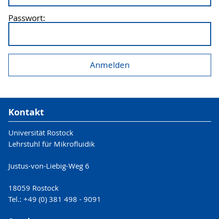
Passwort:
Kontakt
Universität Rostock
Lehrstuhl für Mikrofluidik
Justus-von-Liebig-Weg 6
18059 Rostock
Tel.: +49 (0) 381 498 - 9091