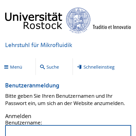
Lehrstuhl für Mikrofluidik
Menü
Suche
Schnelleinstieg
Benutzeranmeldung
Bitte geben Sie Ihren Benutzernamen und Ihr
Passwort ein, um sich an der Website anzumelden.
Anmelden
Benutzername: